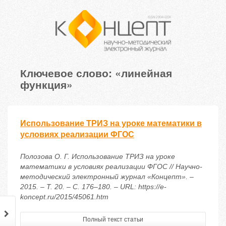
Ключевое слово: «линейная
функция»
Использование ТРИЗ на уроке математики в
условиях реализации ФГОС
Полозова О. Г. Использование ТРИЗ на уроке
математики в условиях реализации ФГОС // Научно-
методический электронный журнал «Концепт». –
2015. – Т. 20. – С. 176–180. – URL: https://e-
koncept.ru/2015/45061.htm
Полный текст статьи