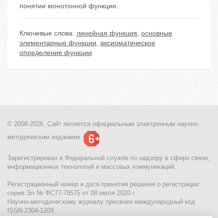
понятии монотонной функции.
Ключевые слова:
линейная функция
,
основные
элементарные функции
,
аксиоматическое
определение функции
© 2008-2026, Сайт является
официальным электронным
научно-
методическим изданием.
Зарегистрирован в Федеральной службе по надзору в сфере связи,
информационных технологий и массовых коммуникаций.
Регистрационный номер и дата принятия решения о регистрации:
серия Эл № ФС77-78575 от 08 июля 2020 г
Научно-методическому журналу присвоен международный код
ISSN 2304-120X