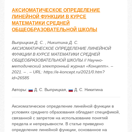
АКСИОМАТИЧЕСКОЕ ОПРЕДЕЛЕНИЕ
ЛИНЕЙНОЙ ФУНКЦИИ В КУРСЕ
МАТЕМАТИКИ СРЕДНЕЙ
ОБЩЕОБРАЗОВАТЕЛЬНОЙ ШКОЛЫ
Выприцкая Д. С. , Никитина Д. С.
АКСИОМАТИЧЕСКОЕ ОПРЕДЕЛЕНИЕ ЛИНЕЙНОЙ
ФУНКЦИИ В КУРСЕ МАТЕМАТИКИ СРЕДНЕЙ
ОБЩЕОБРАЗОВАТЕЛЬНОЙ ШКОЛЫ // Научно-
методический электронный журнал «Концепт». –
2021. – . – URL: https://e-koncept.ru/2021/0.htm?
id=26585
Авторы:
Д. С. Выприцкая
,
Д. С. Никитина
Аксиоматическое определение линейной функции в
условиях среднего образования обладает спецификой,
связанной с запретом на использование понятий
предела и непрерывности. В статье приведено
определение линейной функции, основанное на