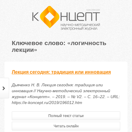
Ключевое слово: «логичность
лекции»
Лекция сегодня: традиция или инновация
Дьяченко Н. В. Лекция сегодня: традиция или
инновация // Научно-методический электронный
журнал «Концепт». – 2019. – № V2. – С. 16–22. – URL:
https://e-koncept.ru/2019/196012.htm
Полный текст статьи
Читать онлайн