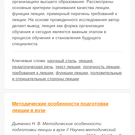
организациях высшего образования. Рассмотрены
основные критерии оценивания качества лекции,
функции лекции, примерный перечень требований к
лекции. На основе проведенного исследования автор
делает вывод: лекция как форма организации
обучения и сегодня является важным этапом в
процессе обучения и становления будущего
специалиста.
Ключевые слова:
научный стиль
,
лекция
,
педагогическая речь
,
текст лекции
,
логичность лекции
,
требования к лекции
,
функции лекции
,
положительные
и отрицательные стороны лекции
Методические особенности подготовки
лекции в вузе
Дьяченко Н. В. Методические особенности
подготовки лекции в вузе // Научно-методический