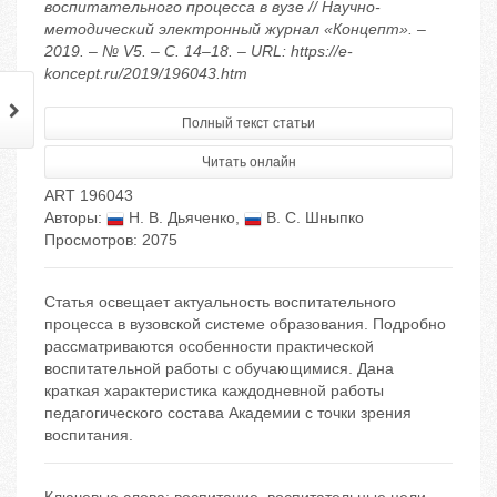
воспитательного процесса в вузе // Научно-
методический электронный журнал «Концепт». –
2019. – № V5. – С. 14–18. – URL: https://e-
koncept.ru/2019/196043.htm
Полный текст статьи
Читать онлайн
ART 196043
Авторы:
Н. В. Дьяченко
,
В. С. Шныпко
Просмотров: 2075
Статья освещает актуальность воспитательного
процесса в вузовской системе образования. Подробно
рассматриваются особенности практической
воспитательной работы с обучающимися. Дана
краткая характеристика каждодневной работы
педагогического состава Академии с точки зрения
воспитания.