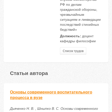
РФ по делам
гражданской обороны,
чрезвычайным
ситуациям и ликвидации
последствий стихийных
бедствий»
Должность:
доцент
кафедры философии
Список трудов
Статьи автора
Основы современного воспитательного
процесса в вузе
Дьяченко Н. В. , Шныпко В. С. Основы современного