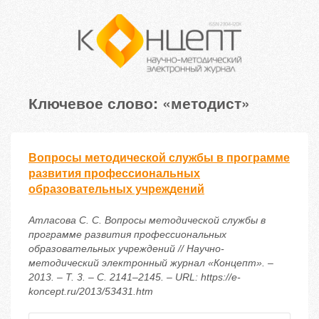
Ключевое слово: «методист»
Вопросы методической службы в программе
развития профессиональных
образовательных учреждений
Атласова С. С. Вопросы методической службы в
программе развития профессиональных
образовательных учреждений // Научно-
методический электронный журнал «Концепт». –
2013. – Т. 3. – С. 2141–2145. – URL: https://e-
koncept.ru/2013/53431.htm