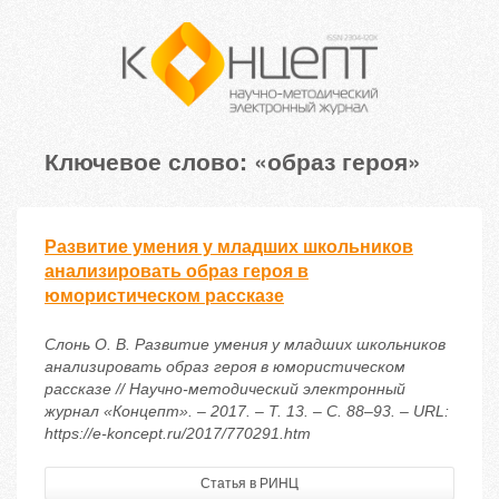
Ключевое слово: «образ героя»
Развитие умения у младших школьников
анализировать образ героя в
юмористическом рассказе
Слонь О. В. Развитие умения у младших школьников
анализировать образ героя в юмористическом
рассказе // Научно-методический электронный
журнал «Концепт». – 2017. – Т. 13. – С. 88–93. – URL:
https://e-koncept.ru/2017/770291.htm
Статья в РИНЦ