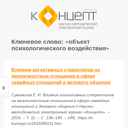
Ключевое слово: «объект
психологического воздействия»
Влияние когнитивных стереотипов на
межличностные отношения в сфере
семейных отношений и делового общения
Сумовская Е. И. Влияние когнитивных стереотипов
на межличностные отношения в сфере семейных
отношений и делового общения // Научно-
методический электронный журнал «Концепт». –
2016. – Т. 11. – С. 136–140. – URL: https://e-
koncept.ru/2016/86031.htm