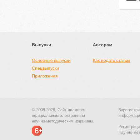
Выпуски
Авторам
Основные выпуски
Как подать статью
Спецвыпуски
Приложения
© 2008-2026, Сайт является
Зарегистри
официальным электронным
информаци
научно-методическим изданием.
Регистраци
Научно-ме