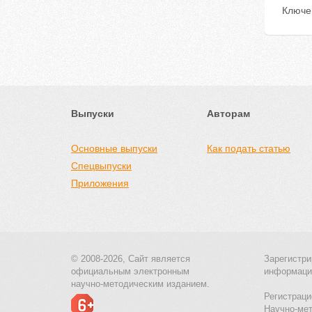
Ключе
Выпуски
Авторам
Основные выпуски
Как подать статью
Спецвыпуски
Приложения
© 2008-2026, Сайт является
Зарегистри
официальным электронным
информаци
научно-методическим изданием.
Регистраци
Научно-ме