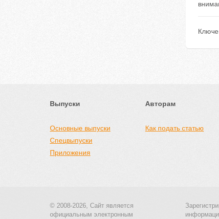
внима
Ключе
Выпуски
Авторам
Основные выпуски
Как подать статью
Спецвыпуски
Приложения
© 2008-2026, Сайт является
Зарегистри
официальным электронным
информаци