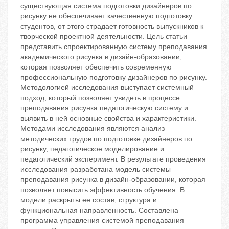
существующая система подготовки дизайнеров по
рисунку не обеспечивает качественную подготовку
студентов, от этого страдает готовность выпускников к
творческой проектной деятельности. Цель статьи –
представить спроектированную систему преподавания
академического рисунка в дизайн-образовании,
которая позволяет обеспечить современную
профессиональную подготовку дизайнеров по рисунку.
Методологией исследования выступает системный
подход, который позволяет увидеть в процессе
преподавания рисунка педагогическую систему и
выявить в ней основные свойства и характеристики.
Методами исследования являются анализ
методических трудов по подготовке дизайнеров по
рисунку, педагогическое моделирование и
педагогический эксперимент. В результате проведения
исследования разработана модель системы
преподавания рисунка в дизайн-образовании, которая
позволяет повысить эффективность обучения. В
модели раскрыты ее состав, структура и
функциональная направленность. Составлена
программа управления системой преподавания