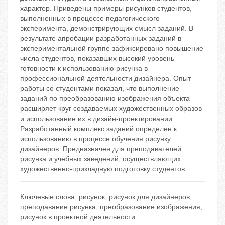
характер. Приведены примеры рисунков студентов,
выполненных в процессе педагогического
эксперимента, демонстрирующих смысл заданий. В
результате апробации разработанных заданий в
экспериментальной группе зафиксировано повышение
числа студентов, показавших высокий уровень
готовности к использованию рисунка в
профессиональной деятельности дизайнера. Опыт
работы со студентами показал, что выполнение
заданий по преобразованию изображения объекта
расширяет круг создаваемых художественных образов
и использование их в дизайн-проектировании.
Разработанный комплекс заданий определен к
использованию в процессе обучения рисунку
дизайнеров. Предназначен для преподавателей
рисунка и учебных заведений, осуществляющих
художественно-прикладную подготовку студентов.
Ключевые слова:
рисунок
,
рисунок для дизайнеров
,
преподавание рисунка
,
преобразование изображения
,
рисунок в проектной деятельности