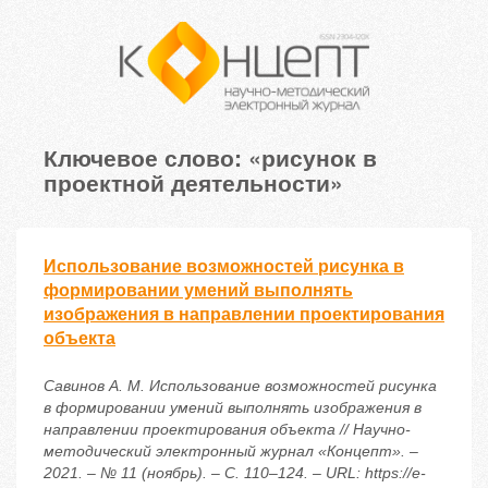
Ключевое слово: «рисунок в
проектной деятельности»
Использование возможностей рисунка в
формировании умений выполнять
изображения в направлении проектирования
объекта
Савинов А. М. Использование возможностей рисунка
в формировании умений выполнять изображения в
направлении проектирования объекта // Научно-
методический электронный журнал «Концепт». –
2021. – № 11 (ноябрь). – С. 110–124. – URL: https://e-