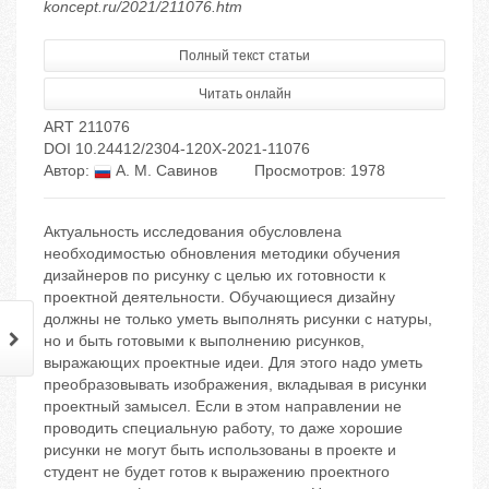
koncept.ru/2021/211076.htm
Полный текст статьи
Читать онлайн
ART 211076
DOI 10.24412/2304-120X-2021-11076
Автор:
А. М. Савинов
Просмотров: 1978
Актуальность исследования обусловлена
необходимостью обновления методики обучения
дизайнеров по рисунку с целью их готовности к
проектной деятельности. Обучающиеся дизайну
должны не только уметь выполнять рисунки с натуры,
но и быть готовыми к выполнению рисунков,
выражающих проектные идеи. Для этого надо уметь
преобразовывать изображения, вкладывая в рисунки
проектный замысел. Если в этом направлении не
проводить специальную работу, то даже хорошие
рисунки не могут быть использованы в проекте и
студент не будет готов к выражению проектного