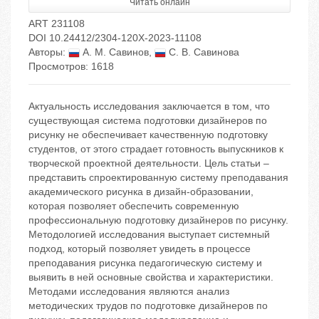
Читать онлайн
ART 231108
DOI 10.24412/2304-120X-2023-11108
Авторы:
А. М. Савинов
,
С. В. Савинова
Просмотров: 1618
Актуальность исследования заключается в том, что
существующая система подготовки дизайнеров по
рисунку не обеспечивает качественную подготовку
студентов, от этого страдает готовность выпускников к
творческой проектной деятельности. Цель статьи –
представить спроектированную систему преподавания
академического рисунка в дизайн-образовании,
которая позволяет обеспечить современную
профессиональную подготовку дизайнеров по рисунку.
Методологией исследования выступает системный
подход, который позволяет увидеть в процессе
преподавания рисунка педагогическую систему и
выявить в ней основные свойства и характеристики.
Методами исследования являются анализ
методических трудов по подготовке дизайнеров по