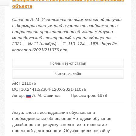
объекта
Савинов А. М. Использование возможностей рисунка
в формировании умений выполнять изображения в
направлении проектирования объекта // Научно-
методический электронный журнал «Концепт». –
2021. – № 11 (ноябрь). – С. 110–124. – URL: https://e-
koncept.ru/2021/211076.htm
Полный текст статьи
Читать онлайн
ART 211076
DOI 10.24412/2304-120X-2021-11076
Автор:
А. М. Савинов
Просмотров: 1979
Актуальность исследования обусловлена
необходимостью обновления методики обучения
дизайнеров по рисунку с целью их готовности к
проектной деятельности. Обучающиеся дизайну