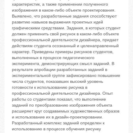
характеристик, а также применении полученного
изображения в каком-либо объекте проектирования.
Выявлено, что разработанные задания способствуют
развитию навыков выражения проектных идей
графическими средствами. Задания, в которых студент
должен применить свой рисунок в каком-либо объекте
профессиональной деятельности дизайнера, придает
действиям студента осознанный и целенаправленный
характер. Приведены примеры рисунков студентов,
выполненных в процессе педагогического
эксперимента, демонстрирующих смысл заданий. В
результате апробации разработанных заданий в
экспериментальной группе зафиксировано повышение
числа студентов, показавших высокий уровень
готовности к использованию рисунка в
профессиональной деятельности дизайнера. Опыт
работы со студентами показал, что выполнение
заданий по преобразованию изображения объекта
расширяет круг создаваемых художественных образов
и использование их в дизайн-проектировании.
Разработанный комплекс заданий определен к
использованию в процессе обучения рисунку