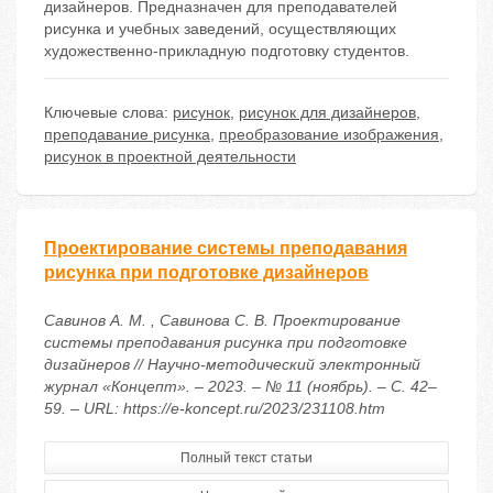
дизайнеров. Предназначен для преподавателей
рисунка и учебных заведений, осуществляющих
художественно-прикладную подготовку студентов.
Ключевые слова:
рисунок
,
рисунок для дизайнеров
,
преподавание рисунка
,
преобразование изображения
,
рисунок в проектной деятельности
Проектирование системы преподавания
рисунка при подготовке дизайнеров
Савинов А. М. , Савинова С. В. Проектирование
системы преподавания рисунка при подготовке
дизайнеров // Научно-методический электронный
журнал «Концепт». – 2023. – № 11 (ноябрь). – С. 42–
59. – URL: https://e-koncept.ru/2023/231108.htm
Полный текст статьи