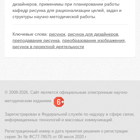
дизайнеров, применимы при планировании работы
кафедр рисунка для рационализации целей, задач и
структуры научно-методической работы.
Ключевые слова:
рисунок
,
рисунок для дизайнеров
,
преподавание рисунка
,
преобразование изображения
,
рисунок в проектной деятельности
© 2008-2026, Сайт является
официальным электронным
научно-
методическим изданием.
Зарегистрирован в Федеральной службе по надзору в сфере связи,
информационных технологий и массовых коммуникаций.
Регистрационный номер и дата принятия решения о регистрации:
серия Эл № ФС77-78575 от 08 июля 2020 г