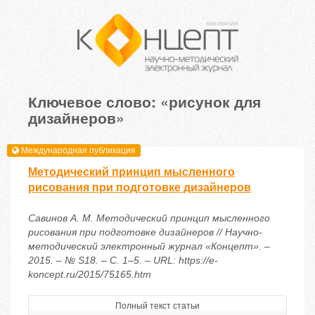
Ключевое слово: «рисунок для
дизайнеров»
Международная публикация
Методический принцип мысленного
рисования при подготовке дизайнеров
Савинов А. М. Методический принцип мысленного
рисования при подготовке дизайнеров // Научно-
методический электронный журнал «Концепт». –
2015. – № S18. – С. 1–5. – URL: https://e-
koncept.ru/2015/75165.htm
Полный текст статьи