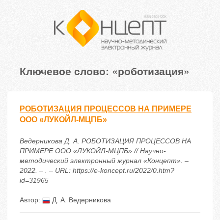
Ключевое слово: «роботизация»
РОБОТИЗАЦИЯ ПРОЦЕССОВ НА ПРИМЕРЕ
ООО «ЛУКОЙЛ-МЦПБ»
Ведерникова Д. А. РОБОТИЗАЦИЯ ПРОЦЕССОВ НА
ПРИМЕРЕ ООО «ЛУКОЙЛ-МЦПБ» // Научно-
методический электронный журнал «Концепт». –
2022. – . – URL: https://e-koncept.ru/2022/0.htm?
id=31965
Автор:
Д. А. Ведерникова