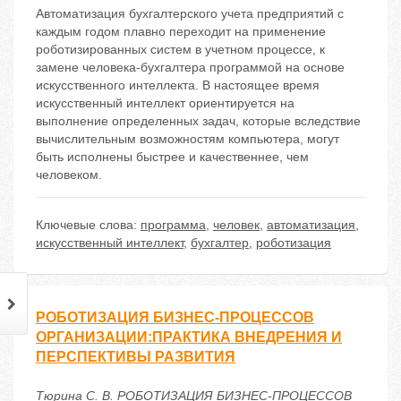
Автоматизация бухгалтерского учета предприятий с
каждым годом плавно переходит на применение
роботизированных систем в учетном процессе, к
замене человека-бухгалтера программой на основе
искусственного интеллекта. В настоящее время
искусственный интеллект ориентируется на
выполнение определенных задач, которые вследствие
вычислительным возможностям компьютера, могут
быть исполнены быстрее и качественнее, чем
человеком.
Ключевые слова:
программа
,
человек
,
автоматизация
,
искусственный интеллект
,
бухгалтер
,
роботизация
РОБОТИЗАЦИЯ БИЗНЕС-ПРОЦЕССОВ
ОРГАНИЗАЦИИ:ПРАКТИКА ВНЕДРЕНИЯ И
ПЕРСПЕКТИВЫ РАЗВИТИЯ
Тюрина С. В. РОБОТИЗАЦИЯ БИЗНЕС-ПРОЦЕССОВ