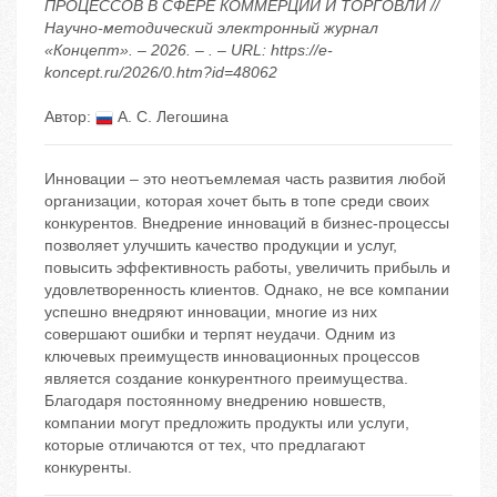
ПРОЦЕССОВ В СФЕРЕ КОММЕРЦИИ И ТОРГОВЛИ //
Научно-методический электронный журнал
«Концепт». – 2026. – . – URL: https://e-
koncept.ru/2026/0.htm?id=48062
Автор:
А. С. Легошина
Инновации – это неотъемлемая часть развития любой
организации, которая хочет быть в топе среди своих
конкурентов. Внедрение инноваций в бизнес-процессы
позволяет улучшить качество продукции и услуг,
повысить эффективность работы, увеличить прибыль и
удовлетворенность клиентов. Однако, не все компании
успешно внедряют инновации, многие из них
совершают ошибки и терпят неудачи. Одним из
ключевых преимуществ инновационных процессов
является создание конкурентного преимущества.
Благодаря постоянному внедрению новшеств,
компании могут предложить продукты или услуги,
которые отличаются от тех, что предлагают
конкуренты.