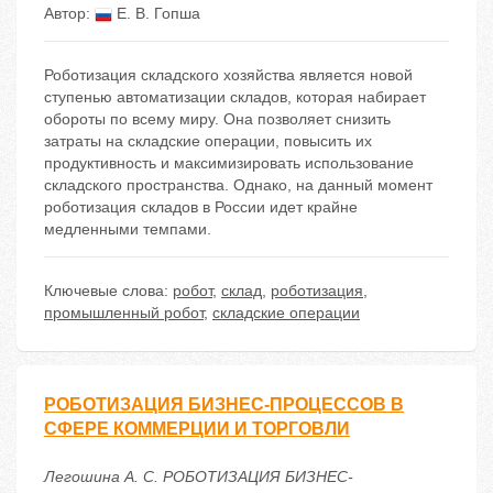
Автор:
Е. В. Гопша
Роботизация складского хозяйства является новой
ступенью автоматизации складов, которая набирает
обороты по всему миру. Она позволяет снизить
затраты на складские операции, повысить их
продуктивность и максимизировать использование
складского пространства. Однако, на данный момент
роботизация складов в России идет крайне
медленными темпами.
Ключевые слова:
робот
,
склад
,
роботизация
,
промышленный робот
,
складские операции
РОБОТИЗАЦИЯ БИЗНЕС-ПРОЦЕССОВ В
СФЕРЕ КОММЕРЦИИ И ТОРГОВЛИ
Легошина А. С. РОБОТИЗАЦИЯ БИЗНЕС-