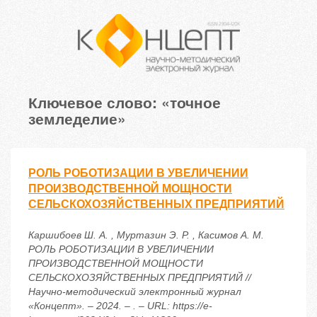
Ключевое слово: «точное
земледелие»
РОЛЬ РОБОТИЗАЦИИ В УВЕЛИЧЕНИИ
ПРОИЗВОДСТВЕННОЙ МОЩНОСТИ
СЕЛЬСКОХОЗЯЙСТВЕННЫХ ПРЕДПРИЯТИЙ
Каршибоев Ш. А. , Муртазин Э. Р. , Касимов А. М.
РОЛЬ РОБОТИЗАЦИИ В УВЕЛИЧЕНИИ
ПРОИЗВОДСТВЕННОЙ МОЩНОСТИ
СЕЛЬСКОХОЗЯЙСТВЕННЫХ ПРЕДПРИЯТИЙ //
Научно-методический электронный журнал
«Концепт». – 2024. – . – URL: https://e-