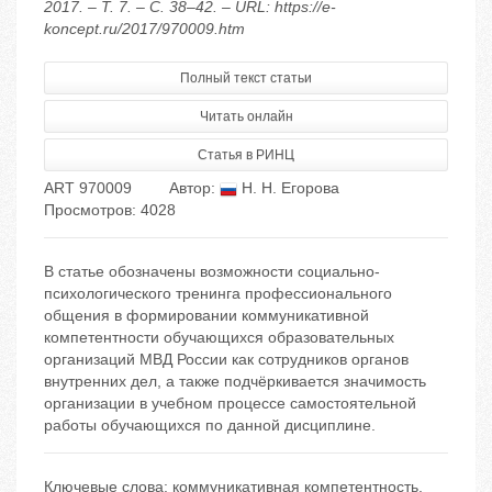
2017. – Т. 7. – С. 38–42. – URL: https://e-
koncept.ru/2017/970009.htm
Полный текст статьи
Читать онлайн
Статья в РИНЦ
ART 970009
Автор:
Н. Н. Егорова
Просмотров: 4028
В статье обозначены возможности социально-
психологического тренинга профессионального
общения в формировании коммуникативной
компетентности обучающихся образовательных
организаций МВД России как сотрудников органов
внутренних дел, а также подчёркивается значимость
организации в учебном процессе самостоятельной
работы обучающихся по данной дисциплине.
Ключевые слова:
коммуникативная компетентность
,