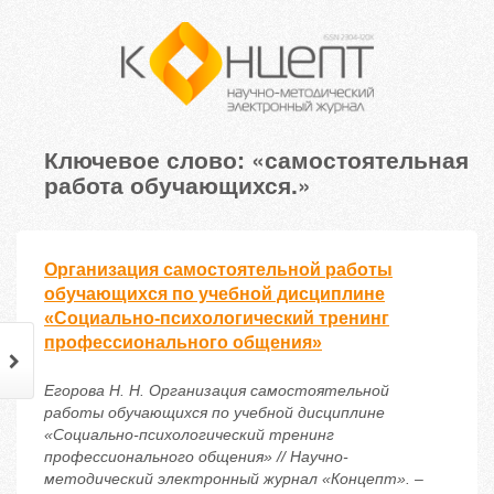
Ключевое слово: «самостоятельная
работа обучающихся.»
Организация самостоятельной работы
обучающихся по учебной дисциплине
«Социально-психологический тренинг
профессионального общения»
Егорова Н. Н. Организация самостоятельной
работы обучающихся по учебной дисциплине
«Социально-психологический тренинг
профессионального общения» // Научно-
методический электронный журнал «Концепт». –