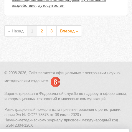
воздействие
,
аутосуггестия
« Назад
1
2
3
Вперед »
© 2008-2026, Сайт является
официальным электронным
научно-
методическим изданием.
Зарегистрирован в Федеральной службе по надзору в сфере связи,
информационных технологий и массовых коммуникаций.
Регистрационный номер и дата принятия решения о регистрации:
серия Эл № ФС77-78575 от 08 июля 2020 г
Научно-методическому журналу присвоен международный код
ISSN 2304-120X