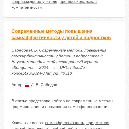
сопровождение учителя
,
профессиональная
компетентности
Современные методы повышения
самоэффективности у детей и подростков
Сабедов И. Б. Современные методы повышения
самоэффективности у детей и подростков //
Научно-методический электронный журнал
«Концепт». – 2024. – . – URL: https://e-
koncept.ru/2024/0.htm?id=40310
Автор:
И. Б. Сабедов
В статье представлен обзор на современные методы
формирования и повышения самоэффективности.
Ключевые слова:
самоэффективность
,
предметная
самоэффективность нейрофидбэк
,
суггестивное