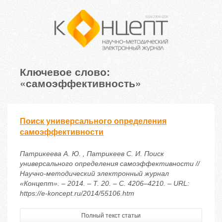
Ключевое слово:
«самоэффективность»
Поиск универсального определения
самоэффективности
Патрикеева А. Ю. , Патрикеев С. И. Поиск
универсального определения самоэффективности //
Научно-методический электронный журнал
«Концепт». – 2014. – Т. 20. – С. 4206–4210. – URL:
https://e-koncept.ru/2014/55106.htm
Полный текст статьи