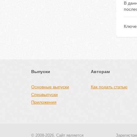
В данн
после
Ключе
Выпуски
Авторам
Основные выпуски
Как подать статью
Спецвыпуски
Приложения
© 2008-2026, Сайт является
Зарегистри