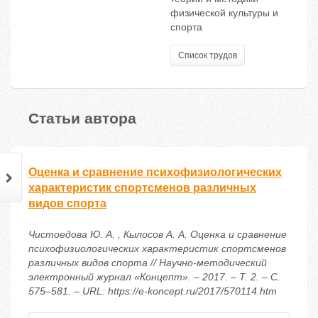
физической культуры и
спорта
Список трудов
Статьи автора
Оценка и сравнение психофизиологических
характеристик спортсменов различных
видов спорта
Чистоедова Ю. А. , Кылосов А. А. Оценка и сравнение
психофизиологических характеристик спортсменов
различных видов спорта // Научно-методический
электронный журнал «Концепт». – 2017. – Т. 2. – С.
575–581. – URL: https://e-koncept.ru/2017/570114.htm