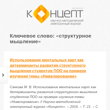
Ключевое слово: «структурное
мышление»
Использование ментальных карт как
детерминанты развития структурного
мышления студентов ПОО на примере
изучения темы «Нивелирование»
Сачкова М. В. Использование ментальных карт как
детерминанты развития структурного мышления
студентов ПОО на примере изучения темы
«Нивелирование» // Научно-методический
электронный журнал «Концепт». – 2016. – Т. 21. – С.