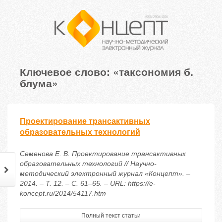
Ключевое слово: «таксономия б.
блума»
Проектирование трансактивных
образовательных технологий
Семенова Е. В. Проектирование трансактивных
образовательных технологий // Научно-
методический электронный журнал «Концепт». –
2014. – Т. 12. – С. 61–65. – URL: https://e-
koncept.ru/2014/54117.htm
Полный текст статьи