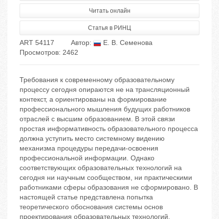
Читать онлайн
Статья в РИНЦ
ART 54117
Автор:
Е. В. Семенова
Просмотров: 2462
Требования к современному образовательному
процессу сегодня опираются не на трансляционный
контекст, а ориентированы на формирование
профессионального мышления будущих работников
отраслей с высшим образованием. В этой связи
простая информативность образовательного процесса
должна уступить место системному видению
механизма процедуры передачи-освоения
профессиональной информации. Однако
соответствующих образовательных технологий на
сегодня ни научным сообществом, ни практическими
работниками сферы образования не сформировано. В
настоящей статье представлена попытка
теоретического обоснования системы основ
проектирования образовательных технологий.