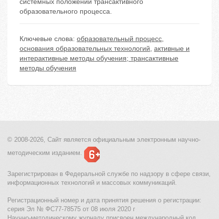
системных положений трансактивного
образовательного процесса.
Ключевые слова:
образовательный процесс
,
основания образовательных технологий
,
активные и
интерактивные методы обучения; трансактивные
методы обучения
© 2008-2026, Сайт является
официальным электронным
научно-
методическим изданием.
Зарегистрирован в Федеральной службе по надзору в сфере связи,
информационных технологий и массовых коммуникаций.
Регистрационный номер и дата принятия решения о регистрации:
серия Эл № ФС77-78575 от 08 июля 2020 г
Научно-методическому журналу присвоен международный код