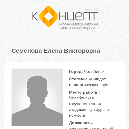
Семенова Елена Викторовна
Город:
Челябинск
Степень:
кандидат
педагогических наук
Место работы:
Челябинская
государственная
академия культуры и
искусств
Должность:
заведующая кафедрой