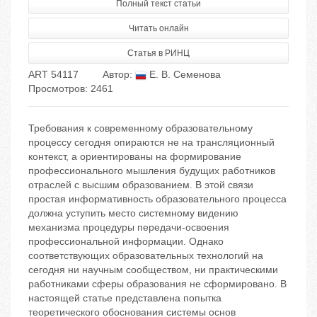
Полный текст статьи
Читать онлайн
Статья в РИНЦ
ART 54117
Автор:
Е. В. Семенова
Просмотров: 2461
Требования к современному образовательному
процессу сегодня опираются не на трансляционный
контекст, а ориентированы на формирование
профессионального мышления будущих работников
отраслей с высшим образованием. В этой связи
простая информативность образовательного процесса
должна уступить место системному видению
механизма процедуры передачи-освоения
профессиональной информации. Однако
соответствующих образовательных технологий на
сегодня ни научным сообществом, ни практическими
работниками сферы образования не сформировано. В
настоящей статье представлена попытка
теоретического обоснования системы основ