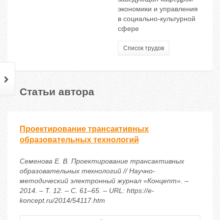
экономики и управления
в социально-культурной
сфере
Список трудов
Статьи автора
Проектирование трансактивных
образовательных технологий
Семенова Е. В. Проектирование трансактивных
образовательных технологий // Научно-
методический электронный журнал «Концепт». –
2014. – Т. 12. – С. 61–65. – URL: https://e-
koncept.ru/2014/54117.htm