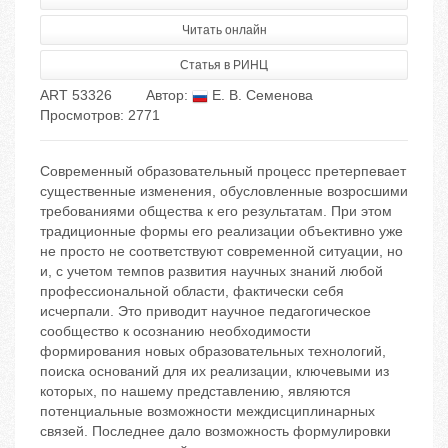
Читать онлайн
Статья в РИНЦ
ART 53326
Автор:
Е. В. Семенова
Просмотров: 2771
Современный образовательный процесс претерпевает
существенные изменения, обусловленные возросшими
требованиями общества к его результатам. При этом
традиционные формы его реализации объективно уже
не просто не соответствуют современной ситуации, но
и, с учетом темпов развития научных знаний любой
профессиональной области, фактически себя
исчерпали. Это приводит научное педагогическое
сообщество к осознанию необходимости
формирования новых образовательных технологий,
поиска оснований для их реализации, ключевыми из
которых, по нашему представлению, являются
потенциальные возможности междисциплинарных
связей. Последнее дало возможность формулировки