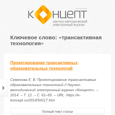
Ключевое слово: «трансактивная
технология»
Проектирование трансактивных
образовательных технологий
Семенова Е. В. Проектирование трансактивных
образовательных технологий // Научно-
методический электронный журнал «Концепт». –
2014. – Т. 12. – С. 61–65. – URL: https://e-
koncept.ru/2014/54117.htm
Полный текст статьи