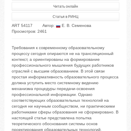
Читать онлайн
Статья в РИНЦ
ART 54117
Автор:
Е. В. Семенова
Просмотров: 2461
Требования к современному образовательному
процессу сегодня опираются не на трансляционный
контекст, а ориентированы на формирование
профессионального мышления будущих работников
отраслей с высшим образованием. В этой связи
простая информативность образовательного процесса
должна уступить место системному видению
механизма процедуры передачи-освоения
профессиональной информации. Однако
соответствующих образовательных технологий на
сегодня ни научным сообществом, ни практическими
работниками сферы образования не сформировано. В
настоящей статье представлена попытка
теоретического обоснования системы основ
проектирования образовательных технологий.