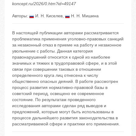
koncept.ru/2026/0.htm?id=49147
Авторы:
И. Н. Киселев
,
Н. Н. Мишина
В настоящей публикации авторами рассматривается
проблематика применения уголовно-правовых санкций
за незаконный отказ в приеме на работу и незаконное
увольнение с работы. Данная категория
правонарушений относится к одной из наиболее
значимых и тяжких в трудоправовой сфере, и в этой
связи при совершении таковых в отношении
определенного круга лиц отнесена к числу
общественно опасных деяний. В работе рассмотрен
процесс развития нормативно-правовой базы в
советский период, освещено ее современное
состояние. По результатам проведенного
исследования авторами сделан ряд выводов и
предложений, которые могут быть использованы в
процессе дальнейшего развития законодательства в
рассматриваемой сфере и практики его применения.