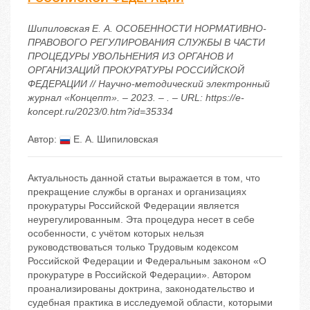
Шипиловская Е. А. ОСОБЕННОСТИ НОРМАТИВНО-
ПРАВОВОГО РЕГУЛИРОВАНИЯ СЛУЖБЫ В ЧАСТИ
ПРОЦЕДУРЫ УВОЛЬНЕНИЯ ИЗ ОРГАНОВ И
ОРГАНИЗАЦИЙ ПРОКУРАТУРЫ РОССИЙСКОЙ
ФЕДЕРАЦИИ // Научно-методический электронный
журнал «Концепт». – 2023. – . – URL: https://e-
koncept.ru/2023/0.htm?id=35334
Автор:
Е. А. Шипиловская
Актуальность данной статьи выражается в том, что
прекращение службы в органах и организациях
прокуратуры Российской Федерации является
неурегулированным. Эта процедура несет в себе
особенности, с учётом которых нельзя
руководствоваться только Трудовым кодексом
Российской Федерации и Федеральным законом «О
прокуратуре в Российской Федерации». Автором
проанализированы доктрина, законодательство и
судебная практика в исследуемой области, которыми