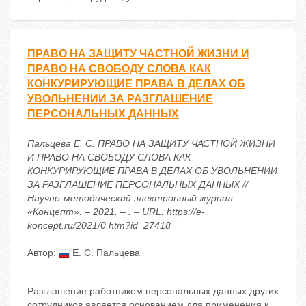
ПРАВО НА ЗАЩИТУ ЧАСТНОЙ ЖИЗНИ И
ПРАВО НА СВОБОДУ СЛОВА КАК
КОНКУРИРУЮЩИЕ ПРАВА В ДЕЛАХ ОБ
УВОЛЬНЕНИИ ЗА РАЗГЛАШЕНИЕ
ПЕРСОНАЛЬНЫХ ДАННЫХ
Пальцева Е. С. ПРАВО НА ЗАЩИТУ ЧАСТНОЙ ЖИЗНИ
И ПРАВО НА СВОБОДУ СЛОВА КАК
КОНКУРИРУЮЩИЕ ПРАВА В ДЕЛАХ ОБ УВОЛЬНЕНИИ
ЗА РАЗГЛАШЕНИЕ ПЕРСОНАЛЬНЫХ ДАННЫХ //
Научно-методический электронный журнал
«Концепт». – 2021. – . – URL: https://e-
koncept.ru/2021/0.htm?id=27418
Автор:
Е. С. Пальцева
Разглашение работником персональных данных других
сотрудников является основанием для применения к