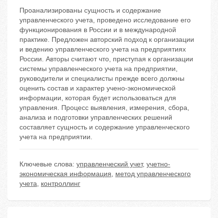
Проанализированы сущность и содержание
управленческого учета, проведено исследование его
функционирования в России и в международной
практике. Предложен авторский подход к организации
и ведению управленческого учета на предприятиях
России. Авторы считают что, приступая к организации
системы управленческого учета на предприятии,
руководители и специалисты прежде всего должны
оценить состав и характер учено-экономической
информации, которая будет использоваться для
управления. Процесс выявления, измерения, сбора,
анализа и подготовки управленческих решений
составляет сущность и содержание управленческого
учета на предприятии.
Ключевые слова:
управленческий учет
,
учетно-
экономическая информация
,
метод управленческого
учета
,
контроллинг