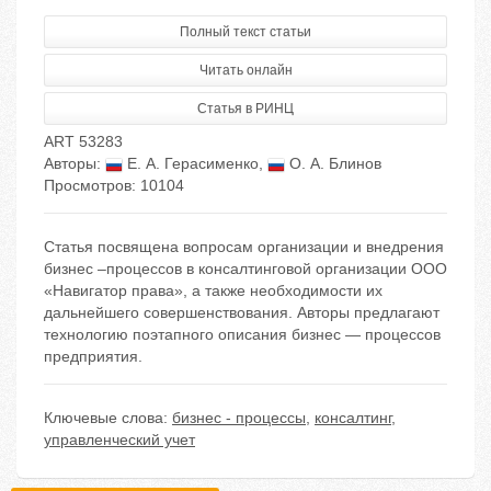
Полный текст статьи
Читать онлайн
Статья в РИНЦ
ART 53283
Авторы:
Е. А. Герасименко
,
О. А. Блинов
Просмотров: 10104
Статья посвящена вопросам организации и внедрения
бизнес –процессов в консалтинговой организации ООО
«Навигатор права», а также необходимости их
дальнейшего совершенствования. Авторы предлагают
технологию поэтапного описания бизнес — процессов
предприятия.
Ключевые слова:
бизнес - процессы
,
консалтинг
,
управленческий учет