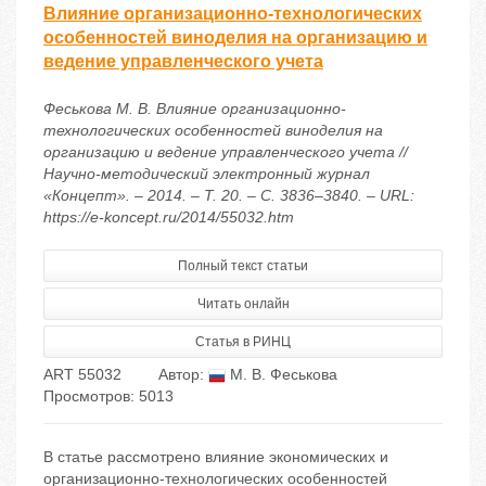
Влияние организационно-технологических
особенностей виноделия на организацию и
ведение управленческого учета
Феськова М. В. Влияние организационно-
технологических особенностей виноделия на
организацию и ведение управленческого учета //
Научно-методический электронный журнал
«Концепт». – 2014. – Т. 20. – С. 3836–3840. – URL:
https://e-koncept.ru/2014/55032.htm
Полный текст статьи
Читать онлайн
Статья в РИНЦ
ART 55032
Автор:
М. В. Феськова
Просмотров: 5013
В статье рассмотрено влияние экономических и
организационно-технологических особенностей