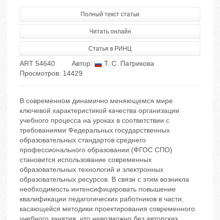
Полный текст статьи
Читать онлайн
Статья в РИНЦ
ART 54640
Автор:
Т. С. Патрикова
Просмотров: 14429
В современном динамично меняющемся мире
ключевой характеристикой качества организации
учебного процесса на уроках в соответствии с
требованиями Федеральных государственных
образовательных стандартов среднего
профессионального образовании (ФГОС СПО)
становится использование современных
образовательных технологий и электронных
образовательных ресурсов. В связи с этим возникла
необходимость интенсифицировать повышение
квалификации педагогических работников в части,
касающейся методики проектирования современного
учебного занятия, что невозможно без авторских