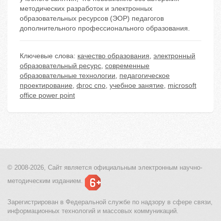
методических разработок и электронных
образовательных ресурсов (ЭОР) педагогов
дополнительного профессионального образования.
Ключевые слова:
качество образования
,
электронный
образовательный ресурс
,
современные
образовательные технологии
,
педагогическое
проектирование
,
фгос спо
,
учебное занятие
,
microsoft
office power point
© 2008-2026, Сайт является
официальным электронным
научно-
методическим изданием.
Зарегистрирован в Федеральной службе по надзору в сфере связи,
информационных технологий и массовых коммуникаций.