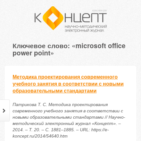
Ключевое слово: «microsoft office
power point»
Методика проектирования современного
учебного занятия в соответствии с новыми
образовательными стандартами
Патрикова Т. С. Методика проектирования
современного учебного занятия в соответствии с
новыми образовательными стандартами // Научно-
методический электронный журнал «Концепт». –
2014. – Т. 20. – С. 1881–1885. – URL: https://e-
koncept.ru/2014/54640.htm