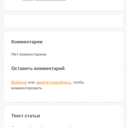
Комментарии
Нет комментариев
Оставить комментарий
Войдите
или
зарегистрируйтесь
, чтобы
комментировать.
Текст статьи