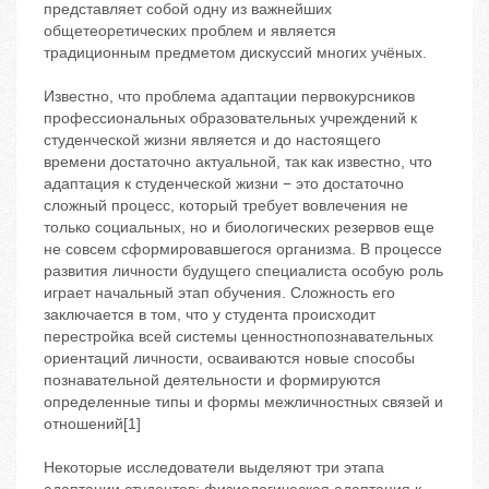
представляет собой одну из важнейших
общетеоретических проблем и является
традиционным предметом дискуссий многих учёных.
Известно, что проблема адаптации первокурсников
профессиональных образовательных учреждений к
студенческой жизни является и до настоящего
времени достаточно актуальной, так как известно, что
адаптация к студенческой жизни − это достаточно
сложный процесс, который требует вовлечения не
только социальных, но и биологических резервов еще
не совсем сформировавшегося организма. В процессе
развития личности будущего специалиста особую роль
играет начальный этап обучения. Сложность его
заключается в том, что у студента происходит
перестройка всей системы ценностнопознавательных
ориентаций личности, осваиваются новые способы
познавательной деятельности и формируются
определенные типы и формы межличностных связей и
отношений[1]
Некоторые исследователи выделяют три этапа