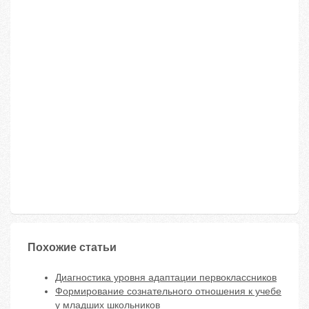
Похожие статьи
Диагностика уровня адаптации первоклассников
Формирование сознательного отношения к учебе
у младших школьников