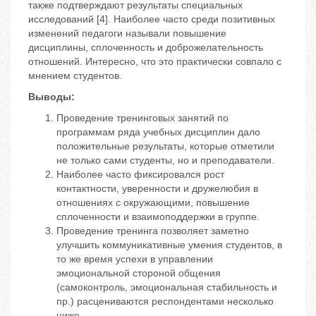
также подтверждают результаты специальных
исследований [4]. Наиболее часто среди позитивных
изменений педагоги называли повышение
дисциплины, сплоченность и доброжелательность
отношений. Интересно, что это практически совпало с
мнением студентов.
Выводы:
Проведение тренинговых занятий по
программам ряда учебных дисциплин дало
положительные результаты, которые отметили
не только сами студенты, но и преподаватели.
Наиболее часто фиксировался рост
контактности, уверенности и дружелюбия в
отношениях с окружающими, повышение
сплоченности и взаимоподдержки в группе.
Проведение тренинга позволяет заметно
улучшить коммуникативные умения студентов, в
то же время успехи в управлении
эмоциональной стороной общения
(самоконтроль, эмоциональная стабильность и
пр.) расцениваются респондентами несколько
ниже.