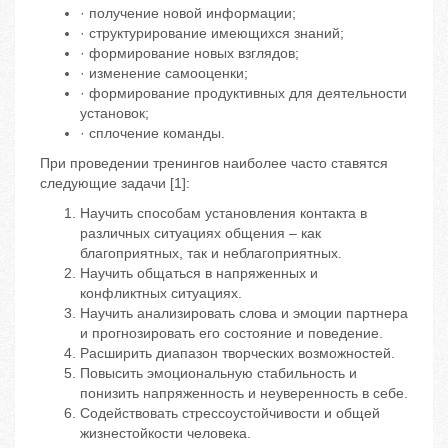
· получение новой информации;
· структурирование имеющихся знаний;
· формирование новых взглядов;
· изменение самооценки;
· формирование продуктивных для деятельности
установок;
· сплочение команды.
При проведении тренингов наиболее часто ставятся
следующие задачи [1]:
Научить способам установления контакта в
различных ситуациях общения – как
благоприятных, так и неблагоприятных.
Научить общаться в напряженных и
конфликтных ситуациях.
Научить анализировать слова и эмоции партнера
и прогнозировать его состояние и поведение.
Расширить диапазон творческих возможностей.
Повысить эмоциональную стабильность и
понизить напряженность и неуверенность в себе.
Содействовать стрессоустойчивости и общей
жизнестойкости человека.