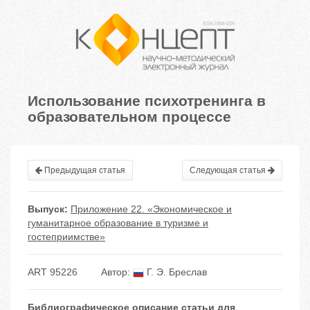
Использование психотренинга в
образовательном процессе
Предыдущая статья
Следующая статья
Выпуск:
Приложение 22. «Экономическое и
гуманитарное образование в туризме и
гостеприимстве»
ART 95226
Автор:
Г. Э. Бреслав
Библиографическое описание статьи для