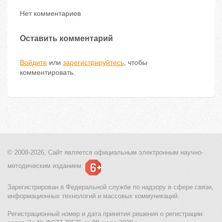
Нет комментариев
Оставить комментарий
Войдите
или
зарегистрируйтесь
, чтобы
комментировать.
© 2008-2026, Сайт является
официальным электронным
научно-
методическим изданием.
Зарегистрирован в Федеральной службе по надзору в сфере связи,
информационных технологий и массовых коммуникаций.
Регистрационный номер и дата принятия решения о регистрации: