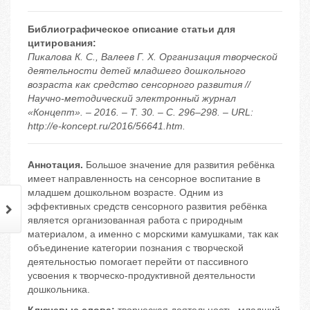
Библиографическое описание статьи для
цитирования:
Пикалова К. С., Валеев Г. Х. Организация творческой
деятельности детей младшего дошкольного
возраста как средство сенсорного развития //
Научно-методический электронный журнал
«Концепт». – 2016. – Т. 30. – С. 296–298. – URL:
http://e-koncept.ru/2016/56641.htm.
Аннотация.
Большое значение для развития ребёнка
имеет направленность на сенсорное воспитание в
младшем дошкольном возрасте. Одним из
эффективных средств сенсорного развития ребёнка
является организованная работа с природным
материалом, а именно с морскими камушками, так как
объединение категории познания с творческой
деятельностью помогает перейти от пассивного
усвоения к творческо-продуктивной деятельности
дошкольника.