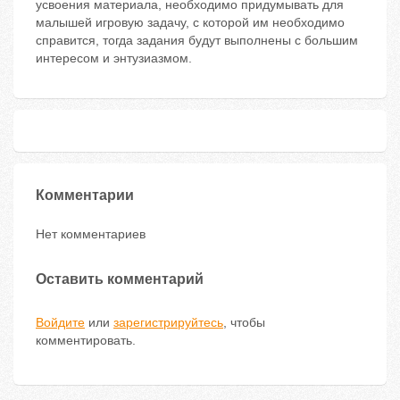
усвоения материала, необходимо придумывать для
малышей игровую задачу, с которой им необходимо
справится, тогда задания будут выполнены с большим
интересом и энтузиазмом.
Комментарии
Нет комментариев
Оставить комментарий
Войдите
или
зарегистрируйтесь
, чтобы
комментировать.