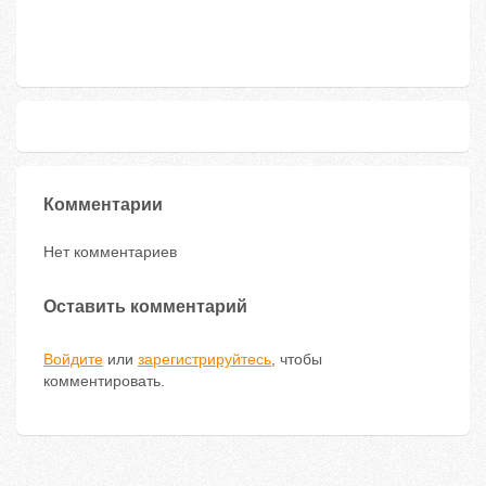
Комментарии
Нет комментариев
Оставить комментарий
Войдите
или
зарегистрируйтесь
, чтобы
комментировать.