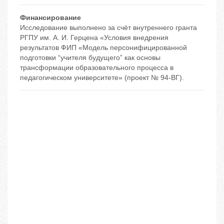
Финансирование
Исследование выполнено за счёт внутреннего гранта
РГПУ им. А. И. Герцена «Условия внедрения
результатов ФИП «Модель персонифицированной
подготовки “учителя будущего” как основы
трансформации образовательного процесса в
педагогическом университете» (проект № 94-ВГ).