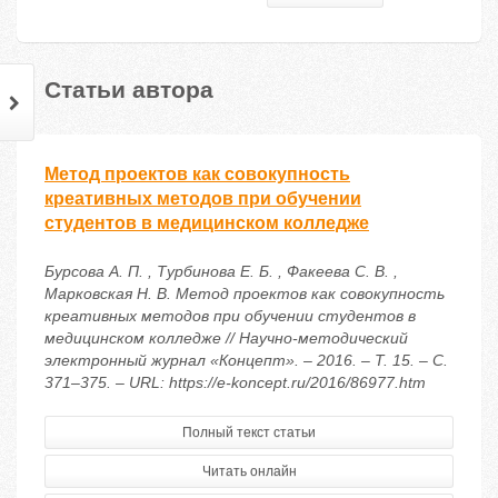
Статьи автора
Метод проектов как совокупность
креативных методов при обучении
студентов в медицинском колледже
Бурсова А. П. , Турбинова Е. Б. , Факеева С. В. ,
Марковская Н. В. Метод проектов как совокупность
креативных методов при обучении студентов в
медицинском колледже // Научно-методический
электронный журнал «Концепт». – 2016. – Т. 15. – С.
371–375. – URL: https://e-koncept.ru/2016/86977.htm
Полный текст статьи
Читать онлайн