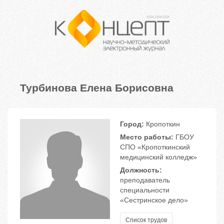
Турбинова Елена Борисовна
Город:
Кропоткин
Место работы:
ГБОУ
СПО «Кропоткинский
медицинский колледж»
Должность:
преподаватель
специальности
«Сестринское дело»
Список трудов