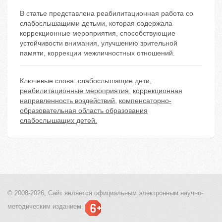
В статье представлена реабилитационная работа со
слабослышащими детьми, которая содержала
коррекционные мероприятия, способствующие
устойчивости внимания, улучшению зрительной
памяти, коррекции межличностных отношений.
Ключевые слова:
слабослышащие дети
,
реабилитационные мероприятия
,
коррекционная
направленность воздействий
,
компенсаторно-
образовательная область образования
слабослышащих детей.
© 2008-2026, Сайт является
официальным электронным
научно-
методическим изданием.