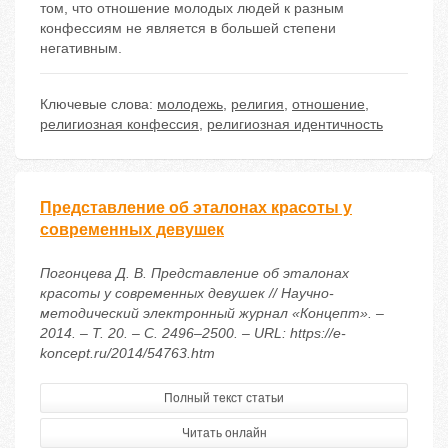
том, что отношение молодых людей к разным
конфессиям не является в большей степени
негативным.
Ключевые слова:
молодежь
,
религия
,
отношение
,
религиозная конфессия
,
религиозная идентичность
Представление об эталонах красоты у
современных девушек
Погонцева Д. В. Представление об эталонах
красоты у современных девушек // Научно-
методический электронный журнал «Концепт». –
2014. – Т. 20. – С. 2496–2500. – URL: https://e-
koncept.ru/2014/54763.htm
Полный текст статьи
Читать онлайн