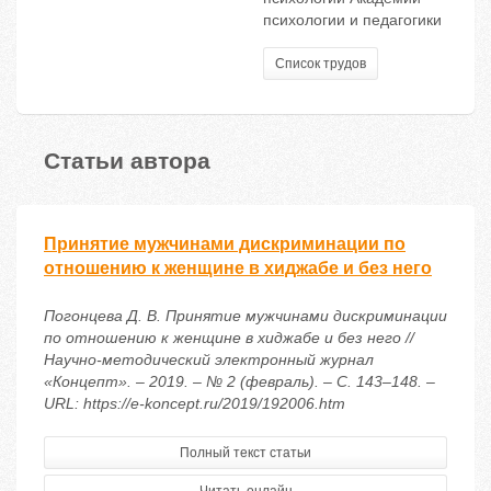
психологии и педагогики
Список трудов
Статьи автора
Принятие мужчинами дискриминации по
отношению к женщине в хиджабе и без него
Погонцева Д. В. Принятие мужчинами дискриминации
по отношению к женщине в хиджабе и без него //
Научно-методический электронный журнал
«Концепт». – 2019. – № 2 (февраль). – С. 143–148. –
URL: https://e-koncept.ru/2019/192006.htm
Полный текст статьи