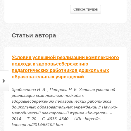
Список трудов
Статьи автора
Условия успешной реализации комплексного
подхода к здоровьесбережению
педагогических работников дошкольных
образовательных учреждений
Хробостова Н. В. , Петрова Н. Б. Условия успешной
реализации комплексного подхода к
здоровьесбережению педагогических работников
дошкольных образовательных учреждений // Научно-
методический электронный журнал «Концепт». –
2014. – Т. 20. – С. 4636–4640. – URL: https://e-
koncept.ru/2014/55192.htm