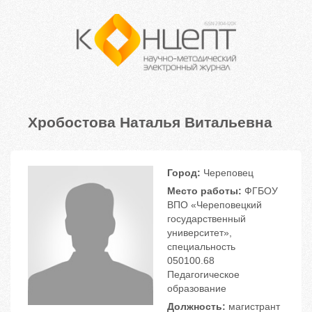
Хробостова Наталья Витальевна
Город:
Череповец
Место работы:
ФГБОУ
ВПО «Череповецкий
государственный
университет»,
специальность
050100.68
Педагогическое
образование
Должность:
магистрант