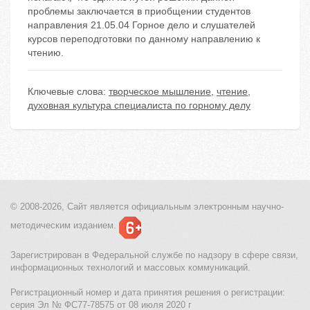
проблемы заключается в приобщении студентов
направления 21.05.04 Горное дело и слушателей
курсов переподготовки по данному направлению к
чтению.
Ключевые слова:
творческое мышление
,
чтение
,
духовная культура специалиста по горному делу
© 2008-2026, Сайт является
официальным электронным
научно-
методическим изданием.
Зарегистрирован в Федеральной службе по надзору в сфере связи,
информационных технологий и массовых коммуникаций.
Регистрационный номер и дата принятия решения о регистрации:
серия Эл № ФС77-78575 от 08 июля 2020 г