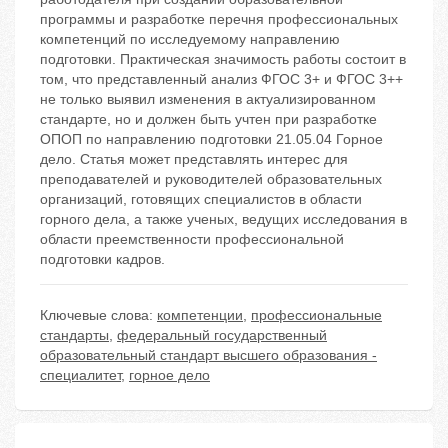
программы и разработке перечня профессиональных
компетенций по исследуемому направлению
подготовки. Практическая значимость работы состоит в
том, что представленный анализ ФГОС 3+ и ФГОС 3++
не только выявил изменения в актуализированном
стандарте, но и должен быть учтен при разработке
ОПОП по направлению подготовки 21.05.04 Горное
дело. Статья может представлять интерес для
преподавателей и руководителей образовательных
организаций, готовящих специалистов в области
горного дела, а также ученых, ведущих исследования в
области преемственности профессиональной
подготовки кадров.
Ключевые слова:
компетенции
,
профессиональные
стандарты
,
федеральный государственный
образовательный стандарт высшего образования -
специалитет
,
горное дело