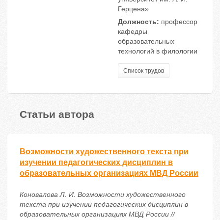
Герцена»
Должность:
профессор
кафедры
образовательных
технологий в филологии
Список трудов
Статьи автора
Возможности художественного текста при
изучении педагогических дисциплин в
образовательных организациях МВД России
Коновалова Л. И. Возможности художественного
текста при изучении педагогических дисциплин в
образовательных организациях МВД России //