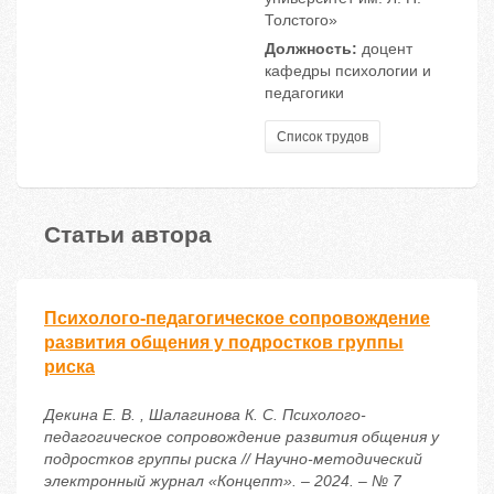
Толстого»
Должность:
доцент
кафедры психологии и
педагогики
Список трудов
Статьи автора
Психолого-педагогическое сопровождение
развития общения у подростков группы
риска
Декина Е. В. , Шалагинова К. С. Психолого-
педагогическое сопровождение развития общения у
подростков группы риска // Научно-методический
электронный журнал «Концепт». – 2024. – № 7