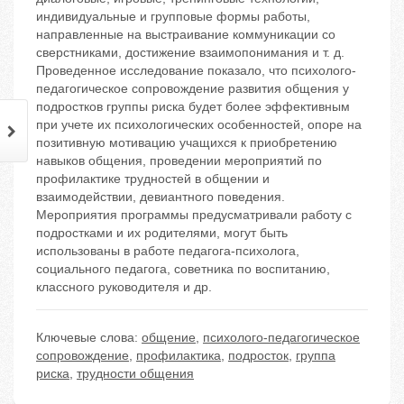
индивидуальные и групповые формы работы,
направленные на выстраивание коммуникации со
сверстниками, достижение взаимопонимания и т. д.
Проведенное исследование показало, что психолого-
педагогическое сопровождение развития общения у
подростков группы риска будет более эффективным
при учете их психологических особенностей, опоре на
позитивную мотивацию учащихся к приобретению
навыков общения, проведении мероприятий по
профилактике трудностей в общении и
взаимодействии, девиантного поведения.
Мероприятия программы предусматривали работу с
подростками и их родителями, могут быть
использованы в работе педагога-психолога,
социального педагога, советника по воспитанию,
классного руководителя и др.
Ключевые слова:
общение
,
психолого-педагогическое
сопровождение
,
профилактика
,
подросток
,
группа
риска
,
трудности общения