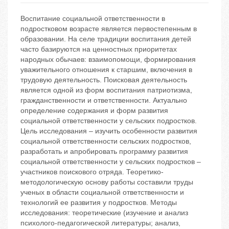
Воспитание социальной ответственности в
подростковом возрасте является первостепенным в
образовании. На селе традиции воспитания детей
часто базируются на ценностных приоритетах
народных обычаев: взаимопомощи, формирования
уважительного отношения к старшим, включения в
трудовую деятельность. Поисковая деятельность
является одной из форм воспитания патриотизма,
гражданственности и ответственности. Актуально
определение содержания и форм развития
социальной ответственности у сельских подростков.
Цель исследования – изучить особенности развития
социальной ответственности сельских подростков,
разработать и апробировать программу развития
социальной ответственности у сельских подростков –
участников поискового отряда. Теоретико-
методологическую основу работы составили труды
ученых в области социальной ответственности и
технологий ее развития у подростков. Методы
исследования: теоретические (изучение и анализ
психолого-педагогической литературы; анализ,