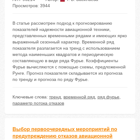
Просмотров: 3944
В статье рассмотрен подход к прогнозированию
показателей надежности авиационной техники,
представленных временными рядами и имеющих ярко
выраженный сезонный характер. Временной ряд
показателя разлагается на тренд с использованием
метода наименьших квадратов и периодическую
составляющую в виде ряда Фурье. Коэффициенты
Фурье вычисляются с помощью схемы, предложенной
Рунге. Прогноз показателя складывается из прогноза
по тренду и прогноза по ряду Фурье.
Ключевые слова:
тренд
,
временной ряд
,
ряд фурье
,
параметр потока отказов
Выбор первоочередных мероприятий по
предупреждению отказов авиационной