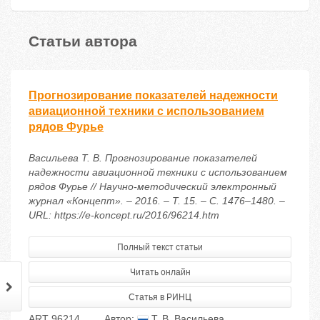
Статьи автора
Прогнозирование показателей надежности
авиационной техники с использованием
рядов Фурье
Васильева Т. В. Прогнозирование показателей
надежности авиационной техники с использованием
рядов Фурье // Научно-методический электронный
журнал «Концепт». – 2016. – Т. 15. – С. 1476–1480. –
URL: https://e-koncept.ru/2016/96214.htm
Полный текст статьи
Читать онлайн
Статья в РИНЦ
ART 96214
Автор:
Т. В. Васильева