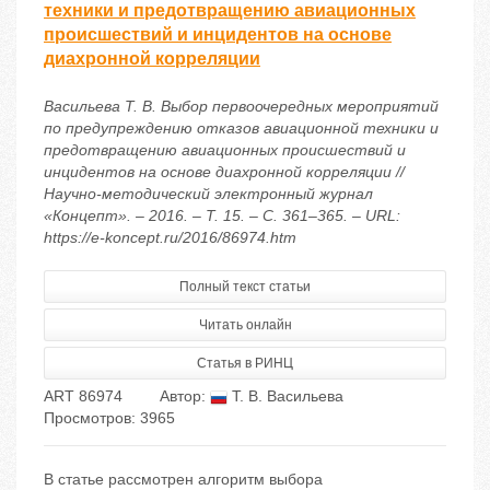
техники и предотвращению авиационных
происшествий и инцидентов на основе
диахронной корреляции
Васильева Т. В. Выбор первоочередных мероприятий
по предупреждению отказов авиационной техники и
предотвращению авиационных происшествий и
инцидентов на основе диахронной корреляции //
Научно-методический электронный журнал
«Концепт». – 2016. – Т. 15. – С. 361–365. – URL:
https://e-koncept.ru/2016/86974.htm
Полный текст статьи
Читать онлайн
Статья в РИНЦ
ART 86974
Автор:
Т. В. Васильева
Просмотров: 3965
В статье рассмотрен алгоритм выбора