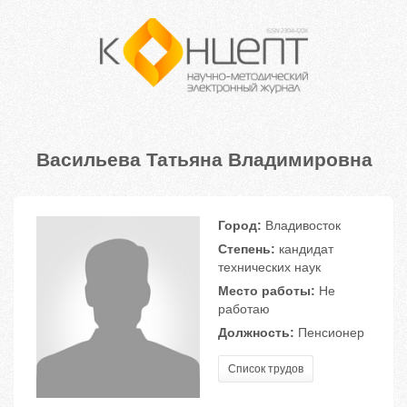
Васильева Татьяна Владимировна
Город:
Владивосток
Степень:
кандидат
технических наук
Место работы:
Не
работаю
Должность:
Пенсионер
Список трудов