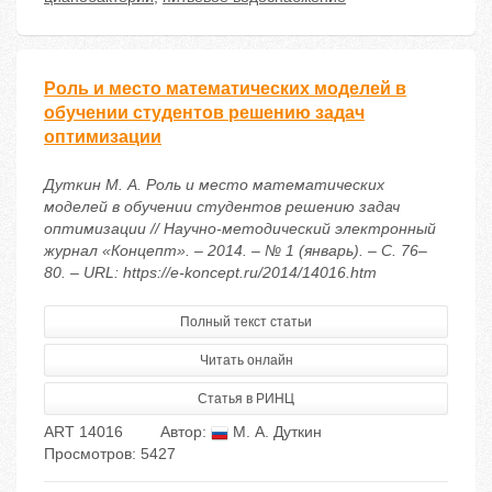
Роль и место математических моделей в
обучении студентов решению задач
оптимизации
Дуткин М. А. Роль и место математических
моделей в обучении студентов решению задач
оптимизации // Научно-методический электронный
журнал «Концепт». – 2014. – № 1 (январь). – С. 76–
80. – URL: https://e-koncept.ru/2014/14016.htm
Полный текст статьи
Читать онлайн
Статья в РИНЦ
ART 14016
Автор:
М. А. Дуткин
Просмотров: 5427