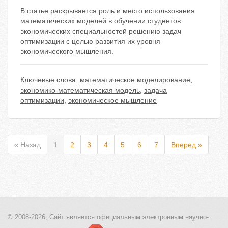
В статье раскрывается роль и место использования
математических моделей в обучении студентов
экономических специальностей решению задач
оптимизации с целью развития их уровня
экономического мышления.
Ключевые слова:
математическое моделирование
,
экономико-математическая модель
,
задача
оптимизации
,
экономическое мышление
« Назад
1
2
3
4
5
6
7
Вперед »
© 2008-2026, Сайт является
официальным электронным
научно-