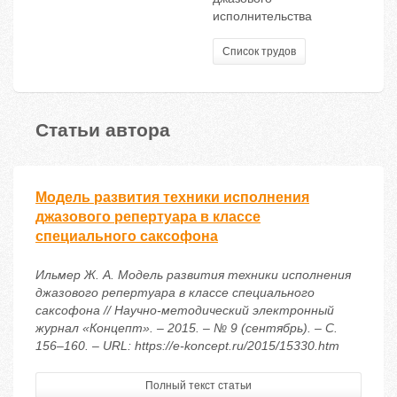
исполнительства
Список трудов
Статьи автора
Модель развития техники исполнения
джазового репертуара в классе
специального саксофона
Ильмер Ж. А. Модель развития техники исполнения
джазового репертуара в классе специального
саксофона // Научно-методический электронный
журнал «Концепт». – 2015. – № 9 (сентябрь). – С.
156–160. – URL: https://e-koncept.ru/2015/15330.htm
Полный текст статьи