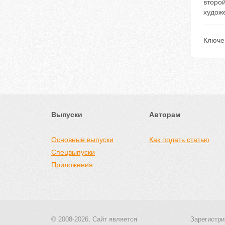
второ
худож
Ключе
Выпуски
Авторам
Основные выпуски
Как подать статью
Спецвыпуски
Приложения
© 2008-2026, Сайт является
Зарегистри