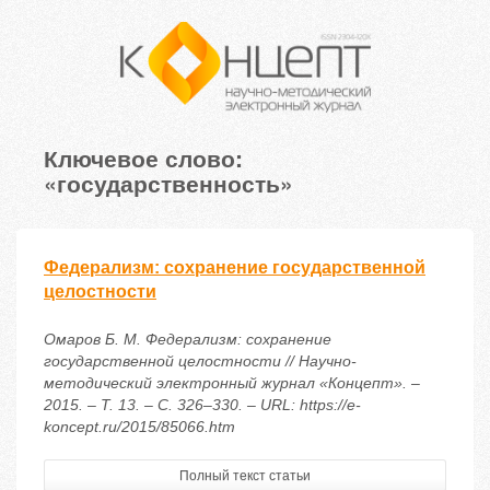
Ключевое слово:
«государственность»
Федерализм: сохранение государственной
целостности
Омаров Б. М. Федерализм: сохранение
государственной целостности // Научно-
методический электронный журнал «Концепт». –
2015. – Т. 13. – С. 326–330. – URL: https://e-
koncept.ru/2015/85066.htm
Полный текст статьи