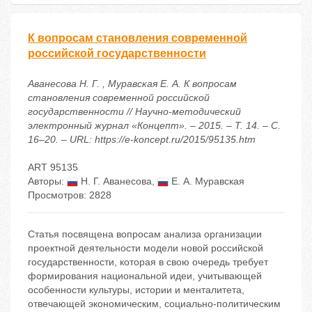
К вопросам становления современной
российской государственности
Аванесова Н. Г. , Муравская Е. А. К вопросам
становления современной российской
государственности // Научно-методический
электронный журнал «Концепт». – 2015. – Т. 14. – С.
16–20. – URL: https://e-koncept.ru/2015/95135.htm
ART 95135
Авторы:
Н. Г. Аванесова
,
Е. А. Муравская
Просмотров: 2828
Статья посвящена вопросам анализа организации
проектной деятельности модели новой российской
государственности, которая в свою очередь требует
формирования национальной идеи, учитывающей
особенности культуры, истории и менталитета,
отвечающей экономическим, социально-политическим