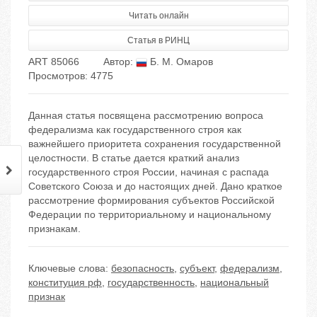
Читать онлайн
Статья в РИНЦ
ART 85066
Автор:
Б. М. Омаров
Просмотров: 4775
Данная статья посвящена рассмотрению вопроса
федерализма как государственного строя как
важнейшего приоритета сохранения государственной
целостности. В статье дается краткий анализ
государственного строя России, начиная с распада
Советского Союза и до настоящих дней. Дано краткое
рассмотрение формирования субъектов Российской
Федерации по территориальному и национальному
признакам.
Ключевые слова:
безопасность
,
субъект
,
федерализм
,
конституция рф
,
государственность
,
национальный
признак