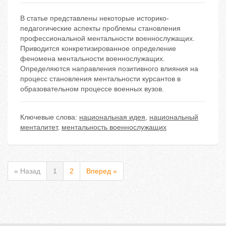
В статье представлены некоторые историко-
педагогические аспекты проблемы становления
профессиональной ментальности военнослужащих.
Приводится конкретизированное определение
феномена ментальности военнослужащих.
Определяются направления позитивного влияния на
процесс становления ментальности курсантов в
образовательном процессе военных вузов.
Ключевые слова:
национальная идея
,
национальный
менталитет
,
ментальность военнослужащих
« Назад
1
2
Вперед »