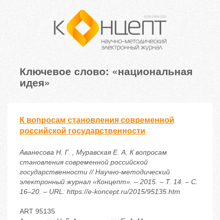
Ключевое слово: «национальная
идея»
К вопросам становления современной
российской государственности
Аванесова Н. Г. , Муравская Е. А. К вопросам
становления современной российской
государственности // Научно-методический
электронный журнал «Концепт». – 2015. – Т. 14. – С.
16–20. – URL: https://e-koncept.ru/2015/95135.htm
ART 95135