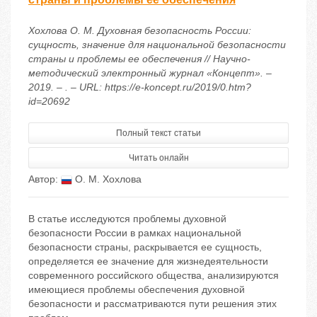
Хохлова О. М. Духовная безопасность России:
сущность, значение для национальной безопасности
страны и проблемы ее обеспечения // Научно-
методический электронный журнал «Концепт». –
2019. – . – URL: https://e-koncept.ru/2019/0.htm?
id=20692
Полный текст статьи
Читать онлайн
Автор:
О. М. Хохлова
В статье исследуются проблемы духовной
безопасности России в рамках национальной
безопасности страны, раскрывается ее сущность,
определяется ее значение для жизнедеятельности
современного российского общества, анализируются
имеющиеся проблемы обеспечения духовной
безопасности и рассматриваются пути решения этих