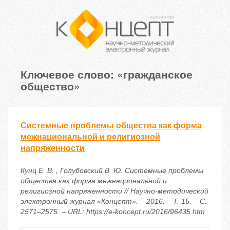
Ключевое слово: «гражданское
общество»
Системные проблемы общества как форма
межнациональной и религиозной
напряженности
Кунц Е. В. , Голубовский В. Ю. Системные проблемы
общества как форма межнациональной и
религиозной напряженности // Научно-методический
электронный журнал «Концепт». – 2016. – Т. 15. – С.
2571–2575. – URL: https://e-koncept.ru/2016/96435.htm