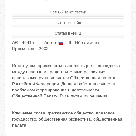
Полный текст статьи
Читать онлайн
Статья в РИНЦ
ART 46415
Автор:
Г. Ш. Ибрагимова
Просмотров: 2002
Институтом, призванным выполнять роль посредника
между властью и представителями различных
социальных групп, является Общественная палата
Российской Федерации. Данная работа посвящена
проблемам формирования и деятельности
Общественной Палаты РФ и путям их решения.
Ключевые слова:
гражданское общество
,
правовое
государство
,
общественная экспертиза
,
общественная
палата