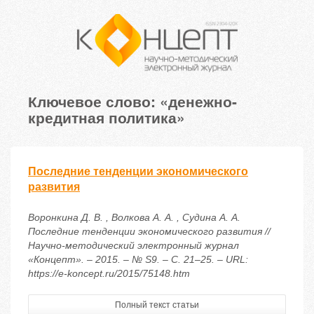
Ключевое слово: «денежно-
кредитная политика»
Последние тенденции экономического
развития
Воронкина Д. В. , Волкова А. А. , Судина А. А.
Последние тенденции экономического развития //
Научно-методический электронный журнал
«Концепт». – 2015. – № S9. – С. 21–25. – URL:
https://e-koncept.ru/2015/75148.htm
Полный текст статьи