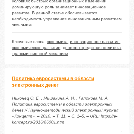
условиях быстрых организационных изменений
доминирующую роль занимает инновационное
развитие. В данной статье обосновывается
необходимость управления инновационным развитием
экономики.
Ключевые слова:
экономика
,
инновационное развитие
,
экономическое развитие
,
денежно-кредитная политика
,
трансмиссионный механизм
Политика евросистемы в области
электронных денег
Никонец О. Е. , Мишакина А. И. , Гапонова М. А.
Политика евросистемы в области электронных
денег // Научно-методический электронный журнал
«Концепт». – 2016. – Т. 11. – С. 1–5. – URL: https://e-
koncept.ru/2016/86001.htm