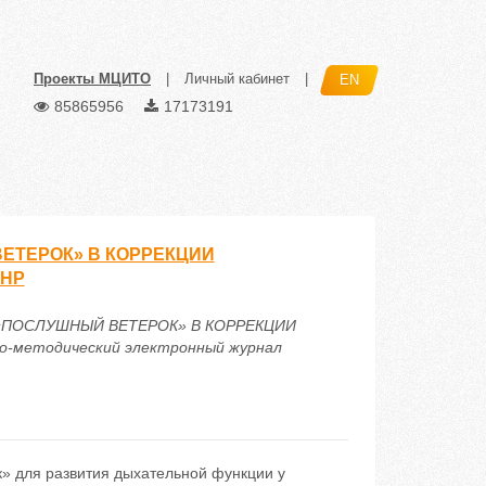
Проекты МЦИТО
|
Личный кабинет
|
EN
85865956
17173191
ЕТЕРОК» В КОРРЕКЦИИ
ТНР
А «ПОСЛУШНЫЙ ВЕТЕРОК» В КОРРЕКЦИИ
-методический электронный журнал
» для развития дыхательной функции у