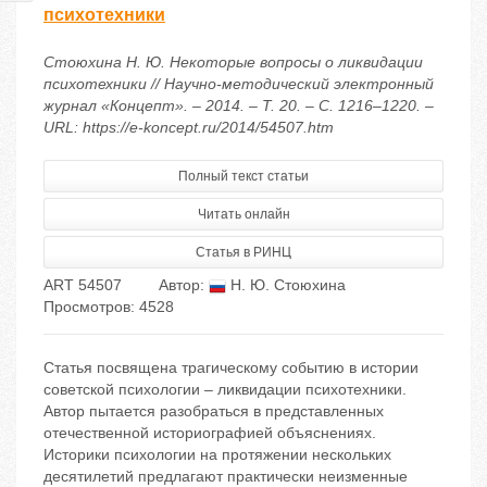
психотехники
Стоюхина Н. Ю. Некоторые вопросы о ликвидации
психотехники // Научно-методический электронный
журнал «Концепт». – 2014. – Т. 20. – С. 1216–1220. –
URL: https://e-koncept.ru/2014/54507.htm
Полный текст статьи
Читать онлайн
Статья в РИНЦ
ART 54507
Автор:
Н. Ю. Стоюхина
Просмотров: 4528
Статья посвящена трагическому событию в истории
советской психологии – ликвидации психотехники.
Автор пытается разобраться в представленных
отечественной историографией объяснениях.
Историки психологии на протяжении нескольких
десятилетий предлагают практически неизменные