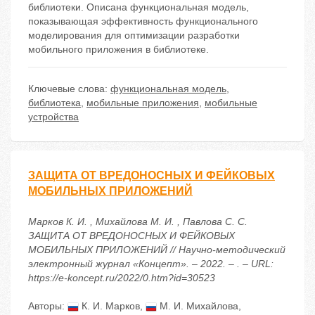
библиотеки. Описана функциональная модель,
показывающая эффективность функционального
моделирования для оптимизации разработки
мобильного приложения в библиотеке.
Ключевые слова:
функциональная модель
,
библиотека
,
мобильные приложения
,
мобильные
устройства
ЗАЩИТА ОТ ВРЕДОНОСНЫХ И ФЕЙКОВЫХ
МОБИЛЬНЫХ ПРИЛОЖЕНИЙ
Марков К. И. , Михайлова М. И. , Павлова С. С.
ЗАЩИТА ОТ ВРЕДОНОСНЫХ И ФЕЙКОВЫХ
МОБИЛЬНЫХ ПРИЛОЖЕНИЙ // Научно-методический
электронный журнал «Концепт». – 2022. – . – URL:
https://e-koncept.ru/2022/0.htm?id=30523
Авторы:
К. И. Марков
,
М. И. Михайлова
,