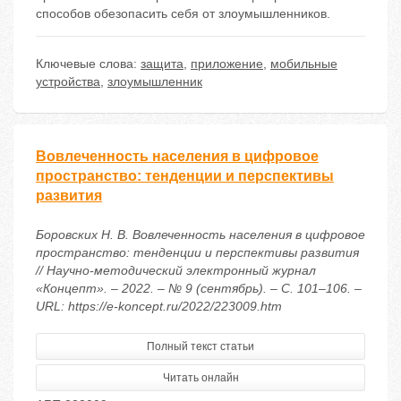
способов обезопасить себя от злоумышленников.
Ключевые слова:
защита
,
приложение
,
мобильные
устройства
,
злоумышленник
Вовлеченность населения в цифровое
пространство: тенденции и перспективы
развития
Боровских Н. В. Вовлеченность населения в цифровое
пространство: тенденции и перспективы развития
// Научно-методический электронный журнал
«Концепт». – 2022. – № 9 (сентябрь). – С. 101–106. –
URL: https://e-koncept.ru/2022/223009.htm
Полный текст статьи
Читать онлайн