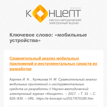
Ключевое слово: «мобильные
устройства»
Сравнительный анализ мобильных
приложений и инструментальных средств их
разработки
Карпюк И. А. , Куляшова Н. М. Сравнительный анализ
мобильных приложений и инструментальных
средств их разработки // Научно-методический
электронный журнал «Концепт». – 2017. – Т. 31. – С.
826–830. – URL: https://e-koncept.ru/2017/970180.htm