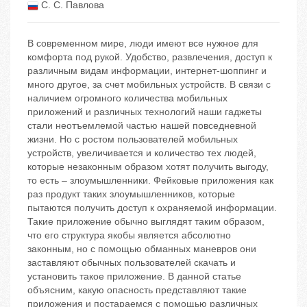
С. С. Павлова
В современном мире, люди имеют все нужное для
комфорта под рукой. Удобство, развлечения, доступ к
различным видам информации, интернет-шоппинг и
много другое, за счет мобильных устройств. В связи с
наличием огромного количества мобильных
приложений и различных технологий наши гаджеты
стали неотъемлемой частью нашей повседневной
жизни. Но с ростом пользователей мобильных
устройств, увеличивается и количество тех людей,
которые незаконным образом хотят получить выгоду,
то есть – злоумышленники. Фейковые приложения как
раз продукт таких злоумышленников, которые
пытаются получить доступ к охраняемой информации.
Такие приложение обычно выглядят таким образом,
что его структура якобы является абсолютно
законным, но с помощью обманных маневров они
заставляют обычных пользователей скачать и
установить такое приложение. В данной статье
объясним, какую опасность представляют такие
приложения и постараемся с помощью различных