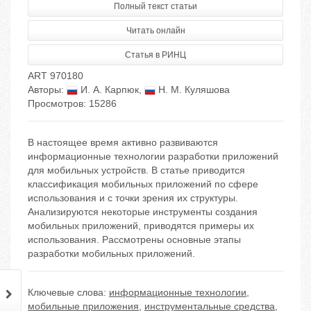
Полный текст статьи
Читать онлайн
Статья в РИНЦ
ART 970180
Авторы:
И. А. Карпюк
,
Н. М. Куляшова
Просмотров: 15286
В настоящее время активно развиваются
информационные технологии разработки приложений
для мобильных устройств. В статье приводится
классификация мобильных приложений по сфере
использования и с точки зрения их структуры.
Анализируются некоторые инструменты создания
мобильных приложений, приводятся примеры их
использования. Рассмотрены основные этапы
разработки мобильных приложений.
Ключевые слова:
информационные технологии
,
мобильные приложения
,
инструментальные средства
,