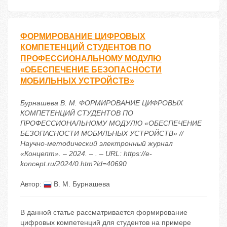
ФОРМИРОВАНИЕ ЦИФРОВЫХ
КОМПЕТЕНЦИЙ СТУДЕНТОВ ПО
ПРОФЕССИОНАЛЬНОМУ МОДУЛЮ
«ОБЕСПЕЧЕНИЕ БЕЗОПАСНОСТИ
МОБИЛЬНЫХ УСТРОЙСТВ»
Бурнашева В. М. ФОРМИРОВАНИЕ ЦИФРОВЫХ
КОМПЕТЕНЦИЙ СТУДЕНТОВ ПО
ПРОФЕССИОНАЛЬНОМУ МОДУЛЮ «ОБЕСПЕЧЕНИЕ
БЕЗОПАСНОСТИ МОБИЛЬНЫХ УСТРОЙСТВ» //
Научно-методический электронный журнал
«Концепт». – 2024. – . – URL: https://e-
koncept.ru/2024/0.htm?id=40690
Автор:
В. М. Бурнашева
В данной статье рассматривается формирование
цифровых компетенций для студентов на примере