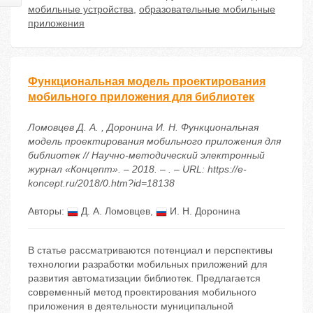
мобильные устройства
,
образовательные мобильные
приложения
Функциональная модель проектирования
мобильного приложения для библиотек
Ломовцев Д. А. , Доронина И. Н. Функциональная
модель проектирования мобильного приложения для
библиотек // Научно-методический электронный
журнал «Концепт». – 2018. – . – URL: https://e-
koncept.ru/2018/0.htm?id=18138
Авторы:
Д. А. Ломовцев
,
И. Н. Доронина
В статье рассматриваются потенциал и перспективы
технологии разработки мобильных приложений для
развития автоматизации библиотек. Предлагается
современный метод проектирования мобильного
приложения в деятельности муниципальной