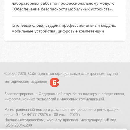
лабораторных работ по профессиональному модулю
«Обеспечение безопасности мобильных устройств».
Ключевые слова:
студент
,
профессиональный модуль
,
мобильные устройства
,
цифровые компетенции
© 2008-2026, Сайт является
официальным электронным
научно-
методическим изданием.
Зарегистрирован в Федеральной службе по надзору в сфере связи,
информационных технологий и массовых коммуникаций.
Регистрационный номер и дата принятия решения о регистрации:
серия Эл № ФС77-78575 от 08 июля 2020 г
Научно-методическому журналу присвоен международный код
ISSN 2304-120X