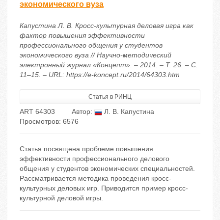
экономического вуза
Капустина Л. В. Кросс-культурная деловая игра как
фактор повышения эффективности
профессионального общения у студентов
экономического вуза // Научно-методический
электронный журнал «Концепт». – 2014. – Т. 26. – С.
11–15. – URL: https://e-koncept.ru/2014/64303.htm
Статья в РИНЦ
ART 64303
Автор:
Л. В. Капустина
Просмотров: 6576
Статья посвящена проблеме повышения
эффективности профессионального делового
общения у студентов экономических специальностей.
Рассматривается методика проведения кросс-
культурных деловых игр. Приводится пример кросс-
культурной деловой игры.