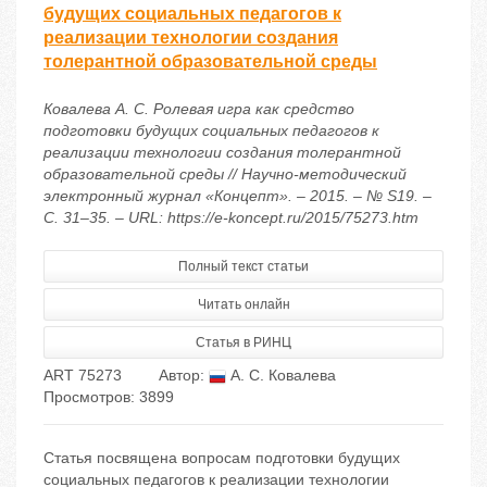
будущих социальных педагогов к
реализации технологии создания
толерантной образовательной среды
Ковалева А. С. Ролевая игра как средство
подготовки будущих социальных педагогов к
реализации технологии создания толерантной
образовательной среды // Научно-методический
электронный журнал «Концепт». – 2015. – № S19. –
С. 31–35. – URL: https://e-koncept.ru/2015/75273.htm
Полный текст статьи
Читать онлайн
Статья в РИНЦ
ART 75273
Автор:
А. С. Ковалева
Просмотров: 3899
Статья посвящена вопросам подготовки будущих
социальных педагогов к реализации технологии