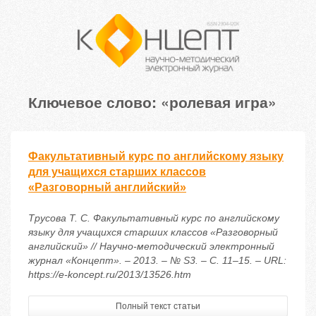
Ключевое слово: «ролевая игра»
Факультативный курс по английскому языку
для учащихся старших классов
«Разговорный английский»
Трусова Т. С. Факультативный курс по английскому
языку для учащихся старших классов «Разговорный
английский» // Научно-методический электронный
журнал «Концепт». – 2013. – № S3. – С. 11–15. – URL:
https://e-koncept.ru/2013/13526.htm
Полный текст статьи