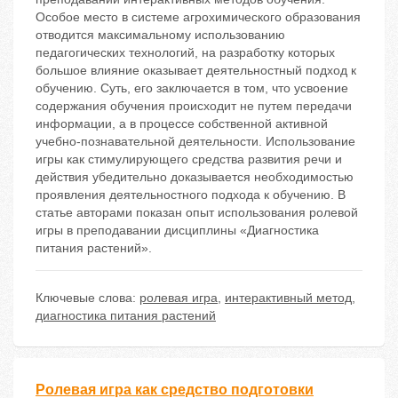
Особое место в системе агрохимического образования
отводится максимальному использованию
педагогических технологий, на разработку которых
большое влияние оказывает деятельностный подход к
обучению. Суть, его заключается в том, что усвоение
содержания обучения происходит не путем передачи
информации, а в процессе собственной активной
учебно-познавательной деятельности. Использование
игры как стимулирующего средства развития речи и
действия убедительно доказывается необходимостью
проявления деятельностного подхода к обучению. В
статье авторами показан опыт использования ролевой
игры в преподавании дисциплины «Диагностика
питания растений».
Ключевые слова:
ролевая игра
,
интерактивный метод
,
диагностика питания растений
Ролевая игра как средство подготовки