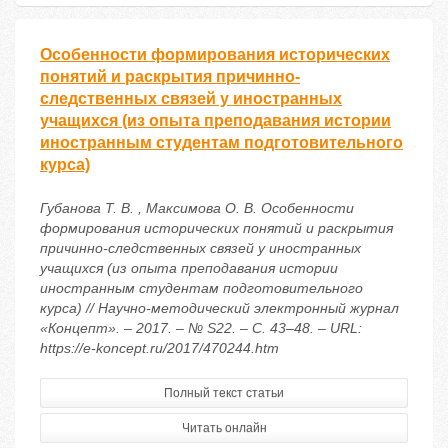
Особенности формирования исторических
понятий и раскрытия причинно-
следственных связей у иностранных
учащихся (из опыта преподавания истории
иностранным студентам подготовительного
курса)
Губанова Т. В. , Максимова О. В. Особенности
формирования исторических понятий и раскрытия
причинно-следственных связей у иностранных
учащихся (из опыта преподавания истории
иностранным студентам подготовительного
курса) // Научно-методический электронный журнал
«Концепт». – 2017. – № S22. – С. 43–48. – URL:
https://e-koncept.ru/2017/470244.htm
Полный текст статьи
Читать онлайн