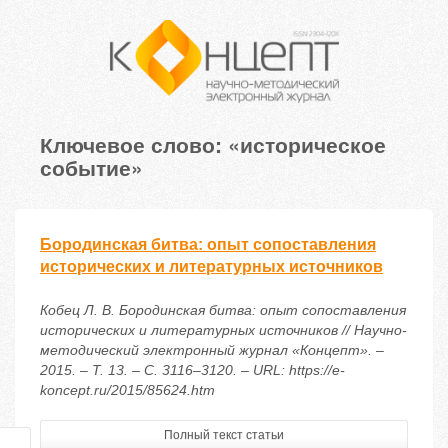
Ключевое слово: «историческое
событие»
Бородинская битва: опыт сопоставления
исторических и литературных источников
Кобец Л. В. Бородинская битва: опыт сопоставления
исторических и литературных источников // Научно-
методический электронный журнал «Концепт». –
2015. – Т. 13. – С. 3116–3120. – URL: https://e-
koncept.ru/2015/85624.htm
Полный текст статьи