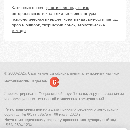
Ключевые слова:
креативная педагогика
,
интерактивные технологии
,
мозговой штурм
,
психологическая инерция
,
креативная личность
,
метод
проб и ошибок
,
творческий поиск
,
эвристические
методы
© 2008-2026, Сайт является
официальным электронным
научно-
методическим изданием.
Зарегистрирован в Федеральной службе по надзору в сфере связи,
информационных технологий и массовых коммуникаций.
Регистрационный номер и дата принятия решения о регистрации:
серия Эл № ФС77-78575 от 08 июля 2020 г
Научно-методическому журналу присвоен международный код
ISSN 2304-120X