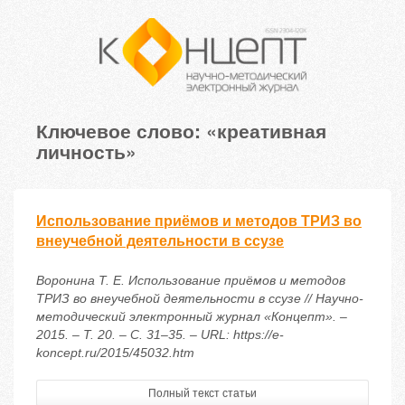
Ключевое слово: «креативная
личность»
Использование приёмов и методов ТРИЗ во
внеучебной деятельности в ссузе
Воронина Т. Е. Использование приёмов и методов
ТРИЗ во внеучебной деятельности в ссузе // Научно-
методический электронный журнал «Концепт». –
2015. – Т. 20. – С. 31–35. – URL: https://e-
koncept.ru/2015/45032.htm
Полный текст статьи