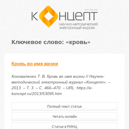
Ключевое слово: «кровь»
Кровь во имя жизни
Коноваленко Т. В. Кровь во имя жизни // Научно-
методический электронный журнал «Концепт». –
2013. – Т. 3. – С. 466–470. – URL: https://e-
koncept.ru/2013/53095.htm
Полный текст статьи
Читать онлайн
Статья в РИНЦ