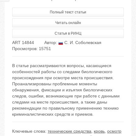
Полный текст статьи
Читать онлайн
Статья в РИНЦ
ART 14844
Автор:
С. И. Соболевская
Просмотров: 15751
В статье рассматриваются вопросы, касающиеся
особенностей работы со следами биологического
происхождения при осмотре места происшествия.
Проанализированы проблемные моменты
обнаружения, фиксации и изъятия биологических
следов, ошибки, возникающие при работе с данными
следами на месте происшествия, а также даны
рекомендации по правильному применению технико
криминалистических средств и приемов.
Ключевые слова:
технические средства
,
кровь
,
осмотр