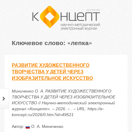
Ключевое слово: «лепка»
РАЗВИТИЕ ХУДОЖЕСТВЕННОГО
ТВОРЧЕСТВА У ДЕТЕЙ ЧЕРЕЗ
ИЗОБРАЗИТЕЛЬНОЕ ИСКУССТВО
Миниченко О. А. РАЗВИТИЕ ХУДОЖЕСТВЕННОГО
ТВОРЧЕСТВА У ДЕТЕЙ ЧЕРЕЗ ИЗОБРАЗИТЕЛЬНОЕ
ИСКУССТВО // Научно-методический электронный
журнал «Концепт». – 2026. – . – URL: https://e-
koncept.ru/2026/0.htm?id=49521
Автор:
О. А. Миниченко