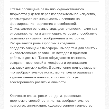
Статья посвящена развитию художественного
творчества у детей через изобразительное искусство,
рассматривая его значимость и влияние на
формирование творческих способностей.
Описываются основные виды деятельности, такие как
рисование, лепка и аппликация, которые способствуют
развитию внимания, воображения и моторики.
Раскрывается роль взрослых в создании
поддерживающей атмосферы, выбор тем для занятий
и использование различных методов и приемов
работы с детьми. Также обсуждаются важность
создания творческой атмосферы и организация
выставок детских работ. В заключение подчеркивается,
что изобразительное искусство не только развивает
художественные навыки, но и способствует
всестороннему развитию личности.
Ключевые слова:
развитие
,
дети
,
рисование
,
творческие способности
,
лепка
,
изобразительное
искусство
,
аппликация
,
художественное творчество
,