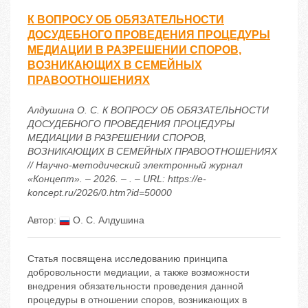
К ВОПРОСУ ОБ ОБЯЗАТЕЛЬНОСТИ
ДОСУДЕБНОГО ПРОВЕДЕНИЯ ПРОЦЕДУРЫ
МЕДИАЦИИ В РАЗРЕШЕНИИ СПОРОВ,
ВОЗНИКАЮЩИХ В СЕМЕЙНЫХ
ПРАВООТНОШЕНИЯХ
Алдушина О. С. К ВОПРОСУ ОБ ОБЯЗАТЕЛЬНОСТИ
ДОСУДЕБНОГО ПРОВЕДЕНИЯ ПРОЦЕДУРЫ
МЕДИАЦИИ В РАЗРЕШЕНИИ СПОРОВ,
ВОЗНИКАЮЩИХ В СЕМЕЙНЫХ ПРАВООТНОШЕНИЯХ
// Научно-методический электронный журнал
«Концепт». – 2026. – . – URL: https://e-
koncept.ru/2026/0.htm?id=50000
Автор:
О. С. Алдушина
Статья посвящена исследованию принципа
добровольности медиации, а также возможности
внедрения обязательности проведения данной
процедуры в отношении споров, возникающих в