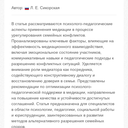
Автор:
Л. Е. Сикорская
В статье рассматриваются психолого-педагогические
аспекты применения медиации в процессе
урегулирования семейных конфликтов.
Проанализированы ключевые факторы, влияющие на
эффективность медиационного взаимодействия,
включая эмоциональное состояние участников,
коммуникативные навыки и педагогические подходы к
разрешению конфликтных ситуаций. Уделяется
внимание роли медиатора как посредника,
содействующего конструктивному диалогу и
восстановлению доверия в семье. Представлены
рекомендации по оптимизации психолого-
педагогической поддержки в медиации, направленные
на повышение качества и устойчивости достигнутых
соглашений. Статья предназначена для специалистов
в области психологии, педагогики, социальной работы
и юриспруденции, заинтересованных в развитии
методов альтернативного разрешения семейных
споров.